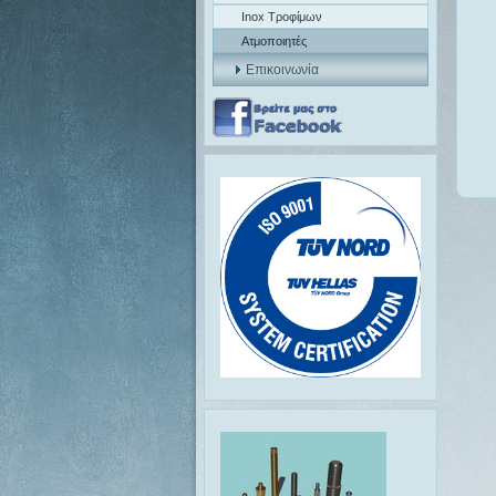
Inox Τροφίμων
Ατμοποιητές
Επικοινωνία