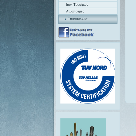
Inox Τροφίμων
Ατμοποιητές
Επικοινωνία