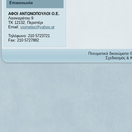
Επικοινωνία
ΑΦΟΙ ΑΝΤΩΝΟΠΟΥΛΟΙ Ο.Ε.
Λασκαράτου 9
ΤΚ 12132, Περιστέρι
Email:
viometex@yahoo.gr
Τηλέφωνο: 210 5723721
Fax: 210 5727882
Πνευματικά δικαιώματα
Σχεδιασμός & 