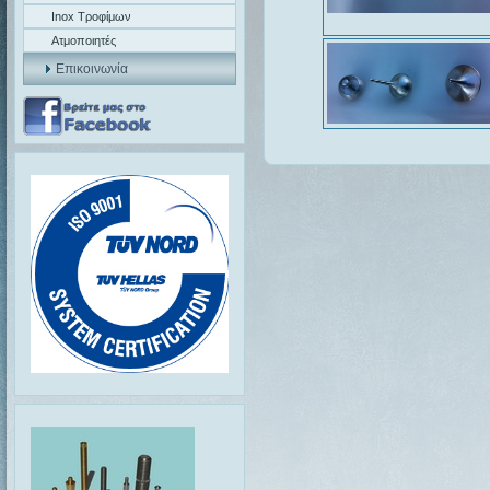
Inox Τροφίμων
Ατμοποιητές
Επικοινωνία